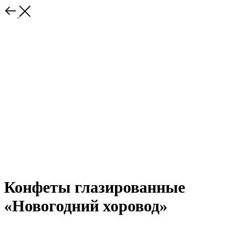
Конфеты глазированные
«Новогодний хоровод»