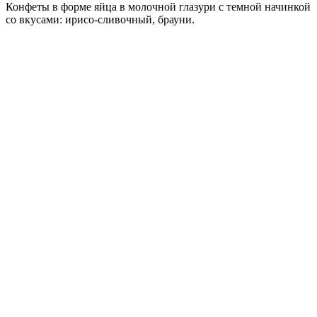
Конфеты в форме яйца в молочной глазури с темной начинкой
со вкусами: ирисо-сливочный, брауни.