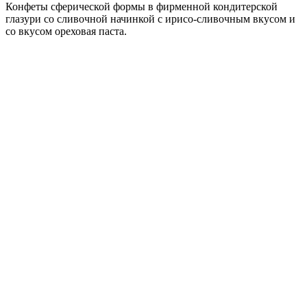
Конфеты сферической формы в фирменной кондитерской
глазури со сливочной начинкой с ирисо-сливочным вкусом и
со вкусом ореховая паста.