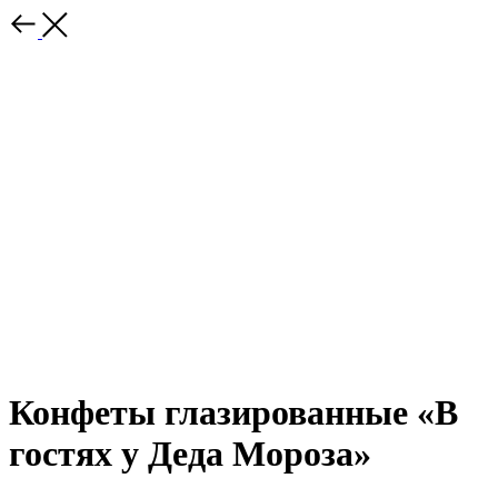
Конфеты глазированные «В
гостях у Деда Мороза»