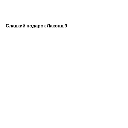
Сладкий подарок Лаконд 9