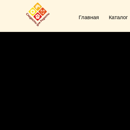
Главная
Каталог