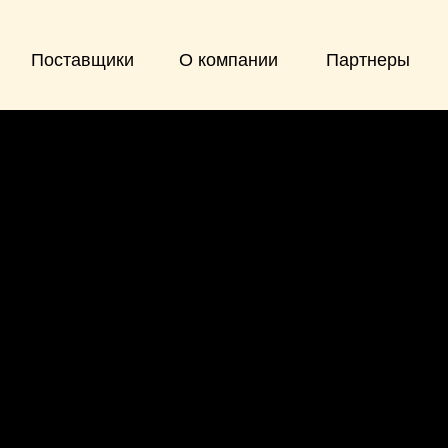
Поставщики
О компании
Партнеры