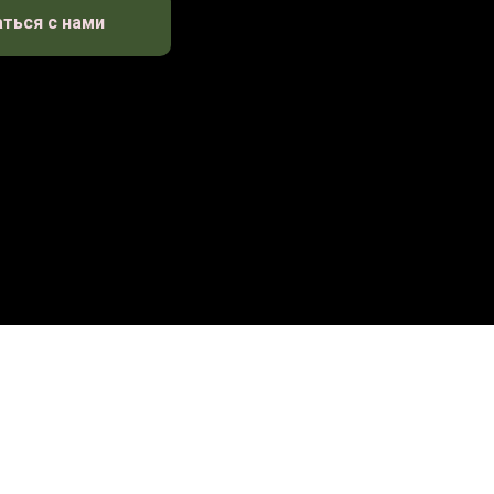
ться с нами