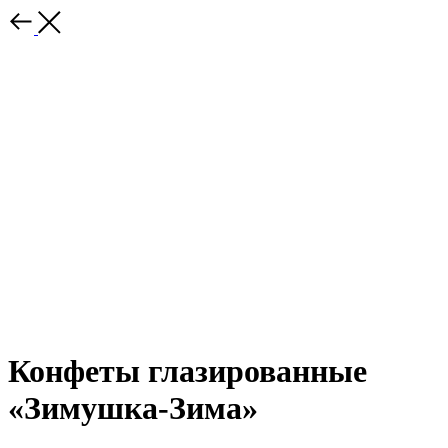
Конфеты глазированные
«Зимушка-Зима»