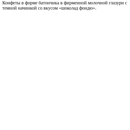
Конфеты в форме батончика в фирменной молочной глазури с
темной начинкой со вкусом «шоколад фондю».