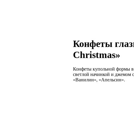
Конфеты глаз
Christmas»
Конфеты купольной формы в 
светлой начинкой и джемом с
«Ванилин», «Апельсин».