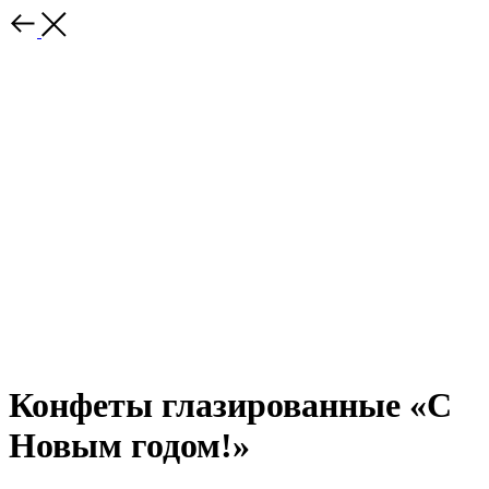
Конфеты глазированные «С
Новым годом!»