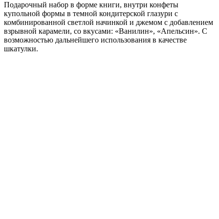
Подарочный набор в форме книги, внутри конфеты
купольной формы в темной кондитерской глазури с
комбинированной светлой начинкой и джемом с добавлением
взрывной карамели, со вкусами: «Ванилин», «Апельсин». С
возможностью дальнейшего использования в качестве
шкатулки.