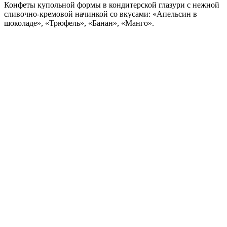
Конфеты купольной формы в кондитерской глазури с нежной
сливочно-кремовой начинкой со вкусами: «Апельсин в
шоколаде», «Трюфель», «Банан», «Манго».