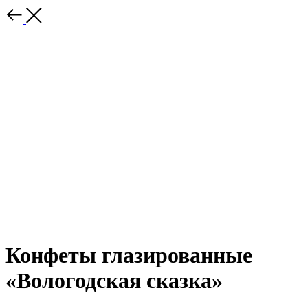
Конфеты глазированные
«Вологодская сказка»