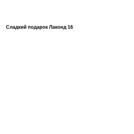
Сладкий подарок Лаконд 16