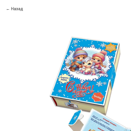
Назад