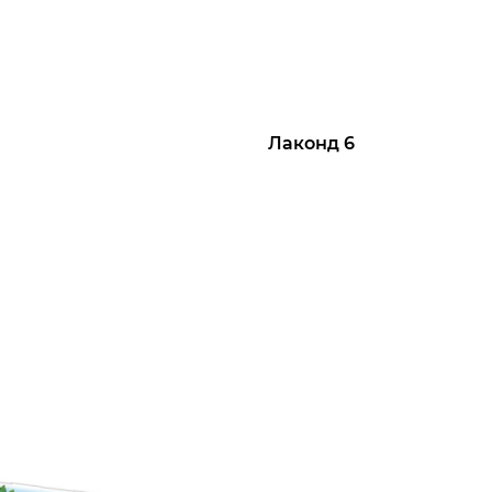
Лаконд 6