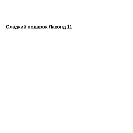
Сладкий подарок Лаконд 11