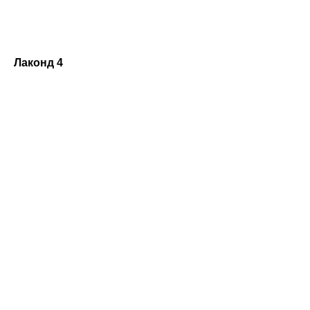
Лаконд 4